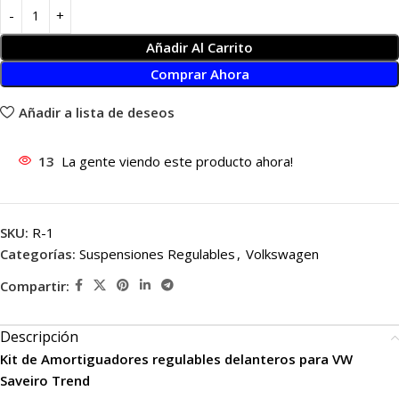
Añadir Al Carrito
Comprar Ahora
Añadir a lista de deseos
13
La gente viendo este producto ahora!
SKU:
R-1
Categorías:
Suspensiones Regulables
,
Volkswagen
Compartir:
Descripción
Kit de Amortiguadores regulables delanteros para VW
Saveiro Trend