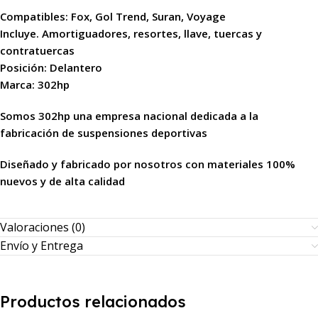
Compatibles: Fox, Gol Trend, Suran, Voyage
Incluye. Amortiguadores, resortes, llave, tuercas y
contratuercas
Posición: Delantero
Marca: 302hp
Somos 302hp una empresa nacional dedicada a la
fabricación de suspensiones deportivas
Diseñado y fabricado por nosotros con materiales 100%
nuevos y de alta calidad
Valoraciones (0)
Envío y Entrega
Productos relacionados