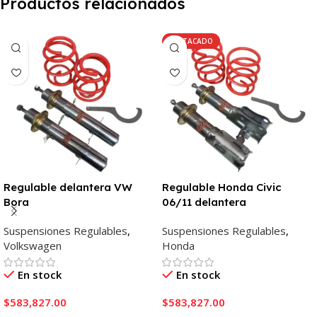
Productos relacionados
DESTACADO
Regulable delantera VW
Regulable Honda Civic
Bora
06/11 delantera
Suspensiones Regulables
,
Suspensiones Regulables
,
Volkswagen
Honda
En stock
En stock
$
583,827.00
$
583,827.00