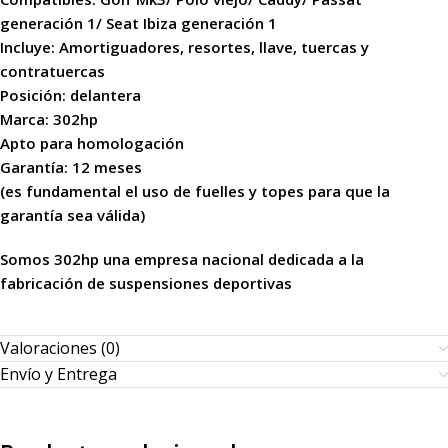
generación
1/ Seat Ibiza
generación
1
Incluye: Amortiguadores, resortes, llave, tuercas y
contratuercas
Posición: delantera
Marca: 302hp
Apto para homologación
Garantía: 12 meses
(es fundamental el uso de fuelles y topes para que la
garantía sea válida)
Somos 302hp una empresa nacional dedicada a la
fabricación de suspensiones deportivas
Valoraciones (0)
Envío y Entrega