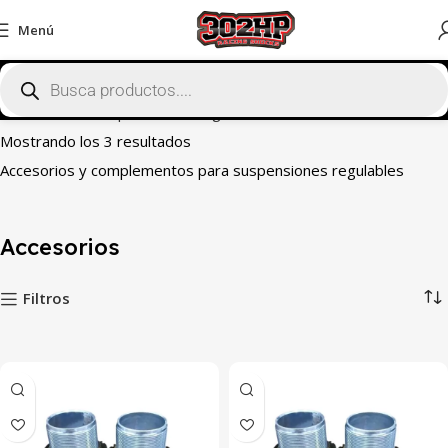
Menú
Inicio
Tienda
Suspensiones Regulables
Accesorios
Mostrando los 3 resultados
Accesorios y complementos para suspensiones regulables
Accesorios
Filtros