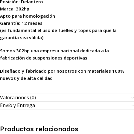
Posición: Delantero
Marca: 302hp
Apto para homologación
Garantía: 12 meses
(es fundamental el uso de fuelles y topes para que la
garantía sea válida)
Somos 302hp una empresa nacional dedicada a la
fabricación de suspensiones deportivas
Diseñado y fabricado por nosotros con materiales 100%
nuevos y de alta calidad
Valoraciones (0)
Envío y Entrega
Productos relacionados