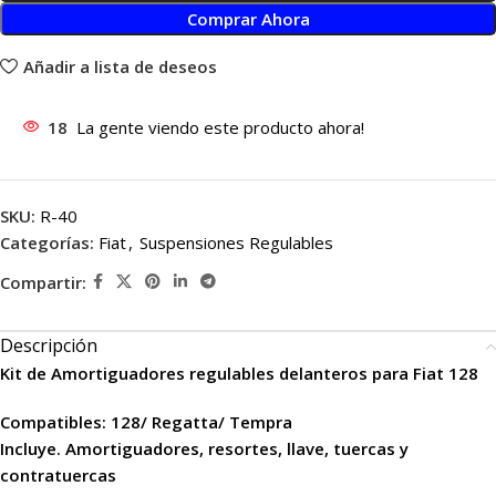
Comprar Ahora
Añadir a lista de deseos
18
La gente viendo este producto ahora!
SKU:
R-40
Categorías:
Fiat
,
Suspensiones Regulables
Compartir:
Descripción
Kit de Amortiguadores regulables delanteros para Fiat 128
Compatibles: 128/ Regatta/ Tempra
Incluye. Amortiguadores, resortes, llave, tuercas y
contratuercas