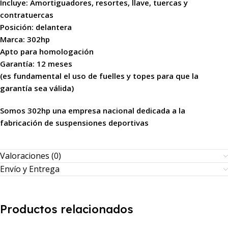
Incluye: Amortiguadores, resortes, llave, tuercas y
contratuercas
Posición: delantera
Marca: 302hp
Apto para homologación
Garantía: 12 meses
(es fundamental el uso de fuelles y topes para que la
garantía sea válida)
Somos 302hp una empresa nacional dedicada a la
fabricación de suspensiones deportivas
Valoraciones (0)
Envío y Entrega
Productos relacionados