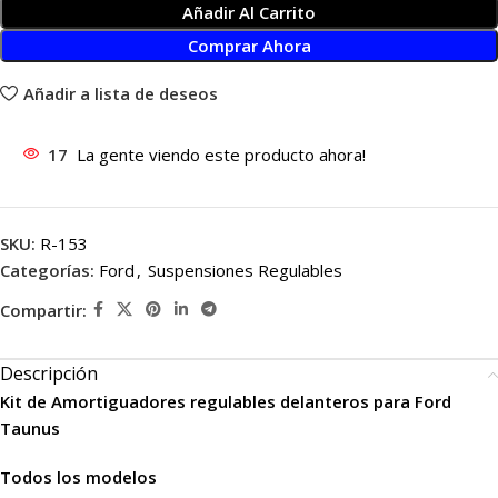
Añadir Al Carrito
Comprar Ahora
Añadir a lista de deseos
17
La gente viendo este producto ahora!
SKU:
R-153
Categorías:
Ford
,
Suspensiones Regulables
Compartir:
Descripción
Kit de Amortiguadores regulables delanteros para Ford
Taunus
Todos los modelos