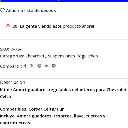
Añadir a lista de deseos
20
La gente viendo este producto ahora!
SKU:
R-75-1
Categorías:
Chevrolet
,
Suspensiones Regulables
Compartir:
Descripción
Kit de Amortiguadores regulables delanteros para Chevrolet
Celta
Compatibles: Corsa/ Celta/ Fun
Incluye. Amortiguadores, resortes, llave, tuercas y
contratuercas