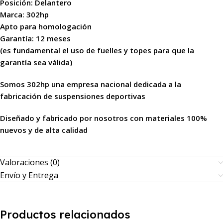
Posición: Delantero
Marca: 302hp
Apto para homologación
Garantía: 12 meses
(es fundamental el uso de fuelles y topes para que la
garantía sea válida)
Somos 302hp una empresa nacional dedicada a la
fabricación de suspensiones deportivas
Diseñado y fabricado por nosotros con materiales 100%
nuevos y de alta calidad
Valoraciones (0)
Envío y Entrega
Productos relacionados