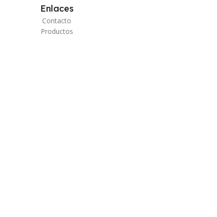
Enlaces
Contacto
Productos