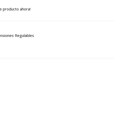
e producto ahora!
nsiones Regulables