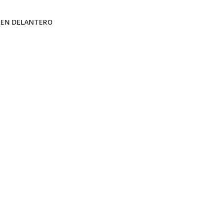
REN DELANTERO