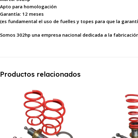
Apto para homologación
Garantía: 12 meses
(es fundamental el uso de fuelles y topes para que la garantí
Somos 302hp una empresa nacional dedicada a la fabricació
Productos relacionados