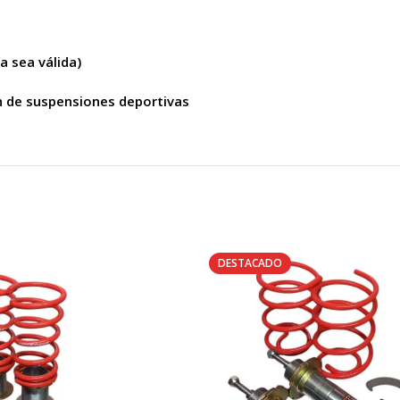
a sea válida)
n de suspensiones deportivas
DESTACADO