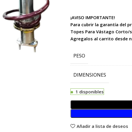
¡AVISO IMPORTANTE!
Para cubrir la garantía del 
Topes Para Vástago Corto/s
Agregalos al carrito desde 
PESO
DIMENSIONES
1 disponibles
Añadir a lista de deseos