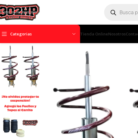
Categorias
Tienda Online
Nosotros
Conta