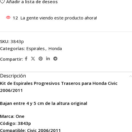
Añadir a lista de deseos
12
La gente viendo este producto ahora!
SKU:
3843p
Categorías:
Espirales
,
Honda
Compartir:
Descripción
Kit de Espirales Progresivos Traseros para Honda Civic
2006/2011
Bajan entre 4 y 5 cm de la altura original
Marca: One
Código: 3843p
Compatible: Civic 2006/2011