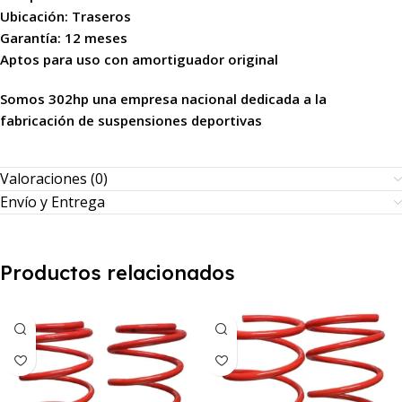
Ubicación: Traseros
Garantía: 12 meses
Aptos para uso con amortiguador original
Somos 302hp una empresa nacional dedicada a la
fabricación de suspensiones deportivas
Valoraciones (0)
Envío y Entrega
Productos relacionados