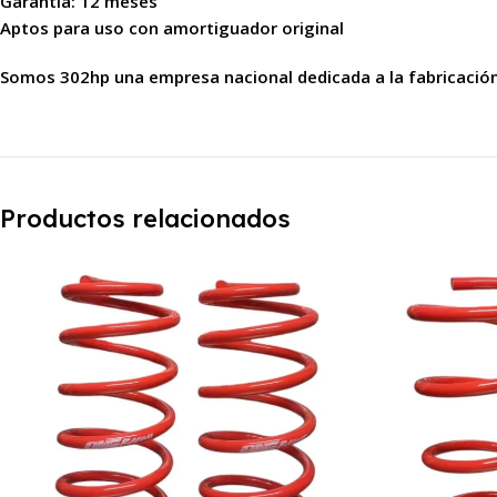
Garantía: 12 meses
Aptos para uso con amortiguador original
Somos 302hp una empresa nacional dedicada a la fabricació
Productos relacionados