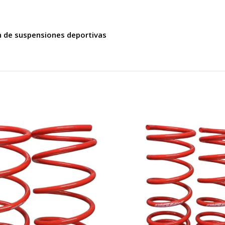
n de suspensiones deportivas