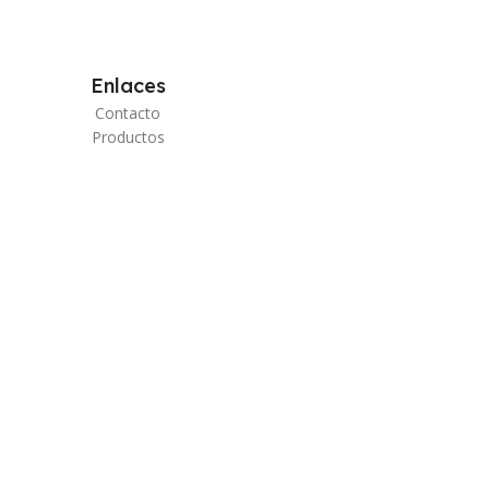
Enlaces
Contacto
Productos