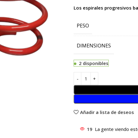
Los espirales progresivos ba
PESO
DIMENSIONES
2 disponibles
Añadir a lista de deseos
19
La gente viendo est