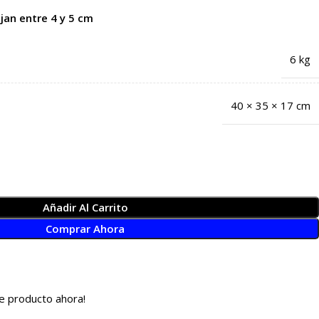
jan entre 4 y 5 cm
6 kg
40 × 35 × 17 cm
Añadir Al Carrito
Comprar Ahora
e producto ahora!