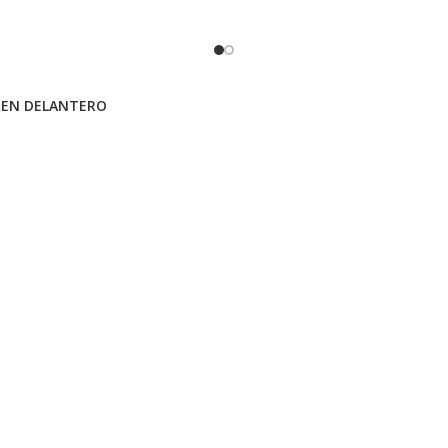
REN DELANTERO