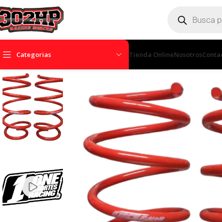
Categorias
Tienda Online
Nosotros
Conta