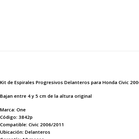
Kit de Espirales Progresivos Delanteros para Honda Civic 20
Bajan entre 4 y 5 cm de la altura original
Marca: One
Código: 3842p
Compatible: Civic 2006/2011
Ubicación: Delanteros