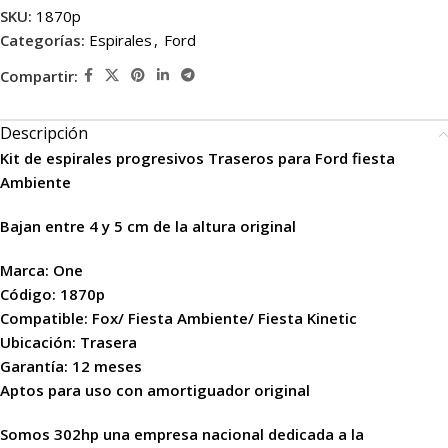
SKU:
1870p
Categorías:
Espirales
,
Ford
Compartir:
Descripción
Kit de espirales progresivos Traseros para Ford fiesta
Ambiente
Bajan entre 4 y 5 cm de la altura original
Marca: One
Código: 1870p
Compatible: Fox/ Fiesta Ambiente/ Fiesta Kinetic
Ubicación: Trasera
Garantía: 12 meses
Aptos para uso con amortiguador original
Somos 302hp una empresa nacional dedicada a la