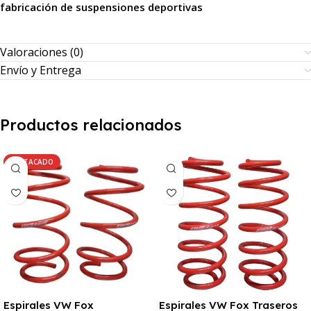
fabricación de suspensiones deportivas
Valoraciones (0)
Envío y Entrega
Productos relacionados
DESTACADO
Espirales VW Fox
Espirales VW Fox Traseros