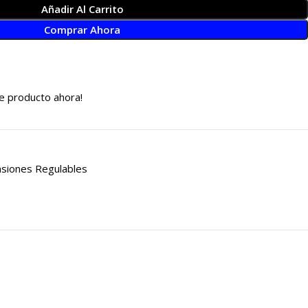
Añadir Al Carrito
Comprar Ahora
e producto ahora!
siones Regulables