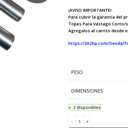
¡AVISO IMPORTANTE!
Para cubrir la garantía del 
Topes Para Vástago Corto/s
Agregalos al carrito desde e
https://302hp.com/tienda/fo
PESO
DIMENSIONES
2 disponibles