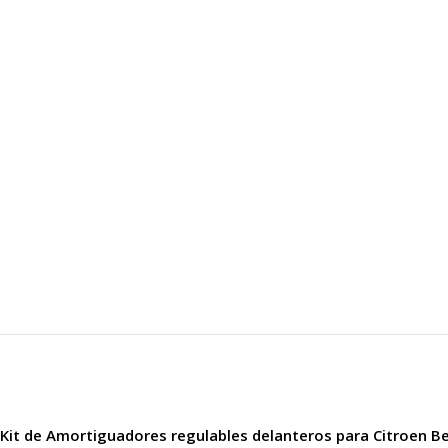
Kit de Amortiguadores regulables delanteros para Citroen Be