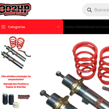
Categorias
Tienda Online
Nosotros
Conta