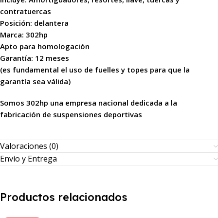
contratuercas
Posición: delantera
Marca: 302hp
Apto para homologación
Garantía: 12 meses
(es fundamental el uso de fuelles y topes para que la
garantía sea válida)
Somos 302hp una empresa nacional dedicada a la
fabricación de suspensiones deportivas
Valoraciones (0)
Envío y Entrega
Productos relacionados