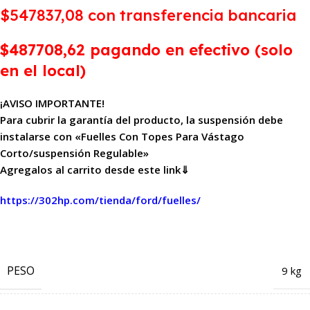
$547837,08 con transferencia bancaria
$487708,62 pagando en efectivo (solo
en el local)
¡AVISO IMPORTANTE!
Para cubrir la garantía del producto, la suspensión debe
instalarse con «Fuelles Con Topes Para Vástago
Corto/suspensión Regulable»
Agregalos al carrito desde este link⇓
https://302hp.com/tienda/ford/fuelles/
PESO
9 kg