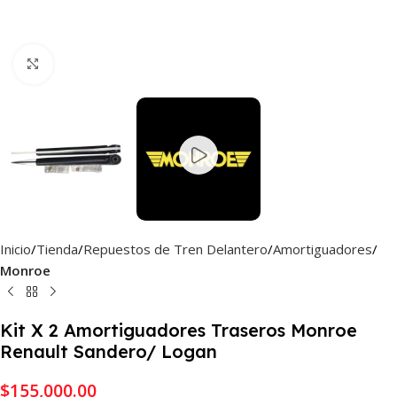
Haga Click para agrandar
Inicio
Tienda
Repuestos de Tren Delantero
Amortiguadores
Monroe
Kit X 2 Amortiguadores Traseros Monroe
Renault Sandero/ Logan
$
155,000.00