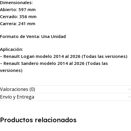
Dimensionales:
Abierto: 597 mm
Cerrado: 356 mm
Carrera: 241 mm
Formato de Venta: Una Unidad
Aplicación:
– Renault Logan modelo 2014 al 2026 (Todas las versiones)
– Renault Sandero modelo 2014 al 2026 (Todas las
versiones)
Valoraciones (0)
Envío y Entrega
Productos relacionados