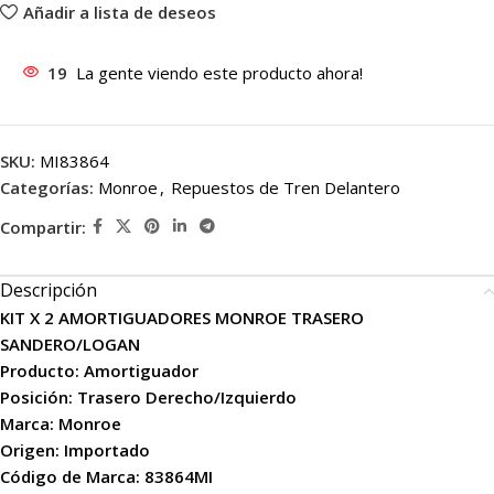
Añadir a lista de deseos
19
La gente viendo este producto ahora!
SKU:
MI83864
Categorías:
Monroe
,
Repuestos de Tren Delantero
Compartir:
Descripción
KIT X 2 AMORTIGUADORES MONROE TRASERO
SANDERO/LOGAN
Producto: Amortiguador
Posición: Trasero Derecho/Izquierdo
Marca: Monroe
Origen: Importado
Código de Marca: 83864MI