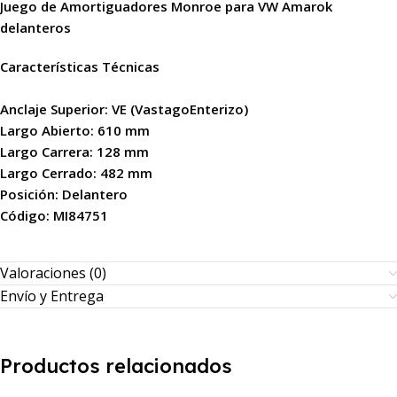
Juego de Amortiguadores Monroe para VW Amarok
delanteros
Características Técnicas
Anclaje Superior: VE (VastagoEnterizo)
Largo Abierto: 610 mm
Largo Carrera: 128 mm
Largo Cerrado: 482 mm
Posición: Delantero
Código: MI84751
Valoraciones (0)
Envío y Entrega
Productos relacionados