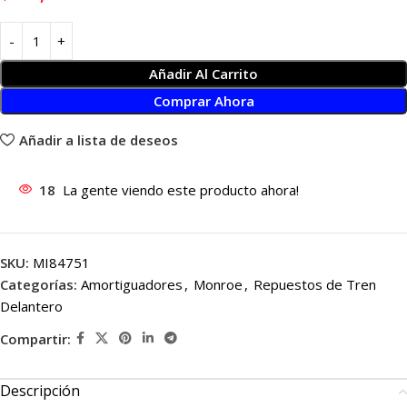
Añadir Al Carrito
Comprar Ahora
Añadir a lista de deseos
18
La gente viendo este producto ahora!
SKU:
MI84751
Categorías:
Amortiguadores
,
Monroe
,
Repuestos de Tren
Delantero
Compartir:
Descripción