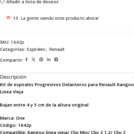
Añadir a lista de deseos
15
La gente viendo este producto ahora!
SKU:
1642p
Categorías:
Espirales
,
Renault
Compartir:
Descripción
Kit de espirales Progresivos Delanteros para Renault Kangoo
Linea Vieja
Bajan entre 4 y 5 cm de la altura original
Marca: One
Código: 1642p
Compatible: Kangoo linea vieja/ Clio Mio/ Clio 2 1.2/ Clio 2