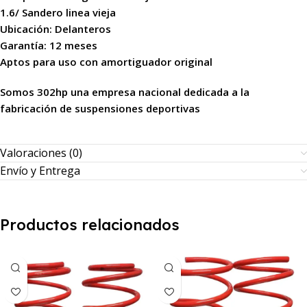
1.6/ Sandero linea vieja
Ubicación: Delanteros
Garantía: 12 meses
Aptos para uso con amortiguador original
Somos 302hp una empresa nacional dedicada a la
fabricación de suspensiones deportivas
Valoraciones (0)
Envío y Entrega
Productos relacionados