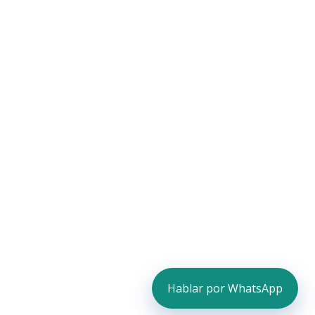
Hablar por WhatsApp