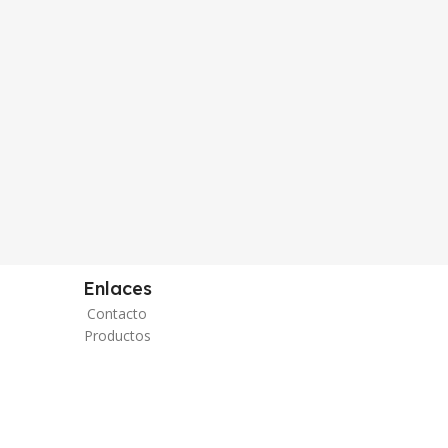
Enlaces
Contacto
Productos