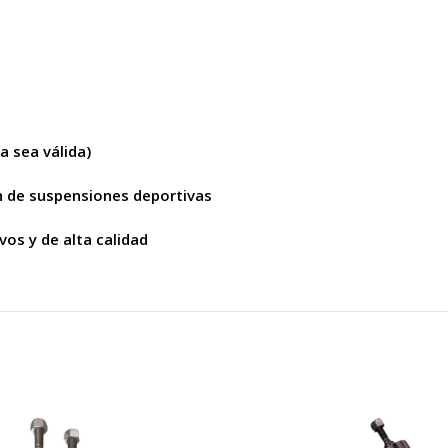
a sea válida)
n de suspensiones deportivas
os y de alta calidad