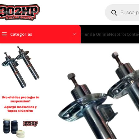
Categorias
Tienda Online
Nosotros
Conta