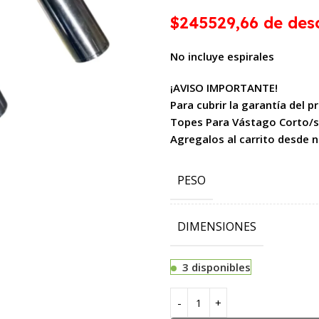
$245529,66 de desc
No incluye espirales
¡AVISO IMPORTANTE!
Para cubrir la garantía del 
Topes Para Vástago Corto/s
Agregalos al carrito desde 
PESO
DIMENSIONES
3 disponibles