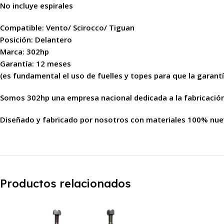
No incluye espirales
Compatible: Vento/ Scirocco/ Tiguan
Posición: Delantero
Marca: 302hp
Garantía: 12 meses
(es fundamental el uso de fuelles y topes para que la garantí
Somos 302hp una empresa nacional dedicada a la fabricació
Diseñado y fabricado por nosotros con materiales 100% nuev
Productos relacionados