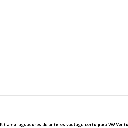
Kit amortiguadores delanteros vastago corto para VW Vento