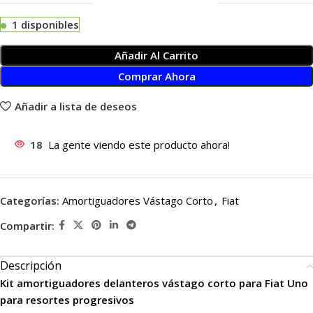
1 disponibles
Añadir Al Carrito
Comprar Ahora
Añadir a lista de deseos
18
La gente viendo este producto ahora!
Categorías:
Amortiguadores Vástago Corto
,
Fiat
Compartir:
Descripción
Kit amortiguadores delanteros vástago corto para Fiat Uno
para resortes progresivos