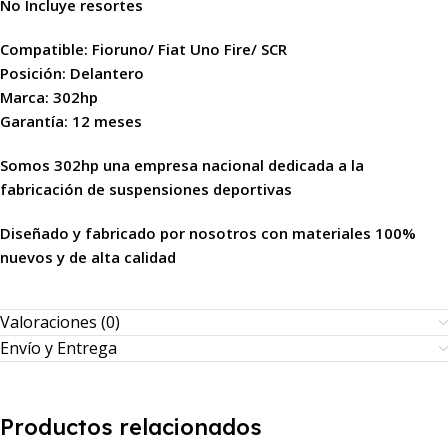
No Incluye resortes
Compatible: Fioruno/ Fiat Uno Fire/ SCR
Posición: Delantero
Marca: 302hp
Garantía: 12 meses
Somos 302hp una empresa nacional dedicada a la
fabricación de suspensiones deportivas
Diseñado y fabricado por nosotros con materiales 100%
nuevos y de alta calidad
Valoraciones (0)
Envío y Entrega
Productos relacionados