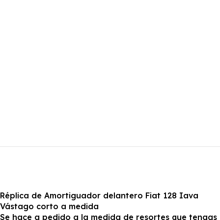
Réplica de Amortiguador delantero Fiat 128 Iava
Vástago corto a medida
Se hace a pedido a la medida de resortes que tengas o