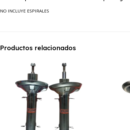
NO INCLUYE ESPIRALES
Productos relacionados