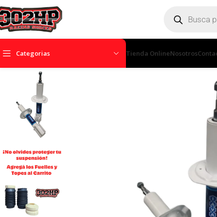
Categorias
Tienda Online
Nosotros
Conta